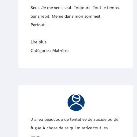
Seul. Je me sens seul. Toujours. Tout le temps.
Sans répit. Meme dans mon sommeil.
Partout....
Lire plus
Catégorie :
Mal-être
J ai eu beaucoup de tentative de suicide ou de
fugue A chose de se qui m arrive tout les
jours...