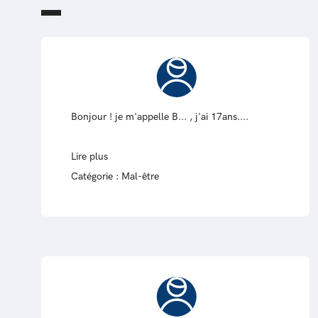
Bonjour ! je m'appelle B... , j'ai 17ans....
Lire plus
Catégorie :
Mal-être