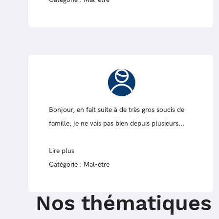
Bonjour, en fait suite à de très gros soucis de
famille, je ne vais pas bien depuis plusieurs...
Lire plus
Catégorie :
Mal-être
Nos thématiques