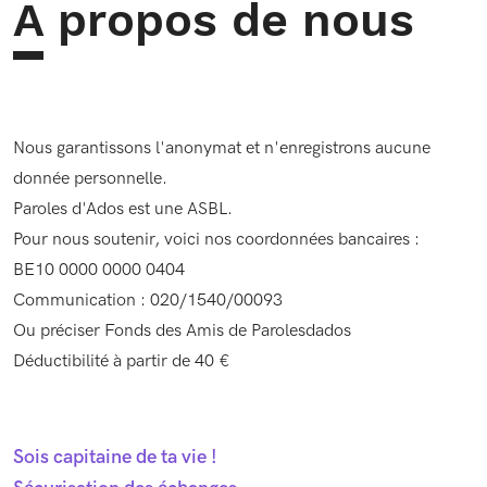
A propos de nous
Nous garantissons l'anonymat et n'enregistrons aucune
donnée personnelle.
Paroles d'Ados est une ASBL.
Pour nous soutenir, voici nos coordonnées bancaires :
BE10 0000 0000 0404
Communication : 020/1540/00093
Ou préciser Fonds des Amis de Parolesdados
Déductibilité à partir de 40 €
Sois capitaine de ta vie !