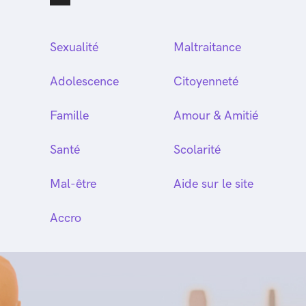
Sexualité
Maltraitance
Adolescence
Citoyenneté
Famille
Amour & Amitié
Santé
Scolarité
Mal-être
Aide sur le site
Accro