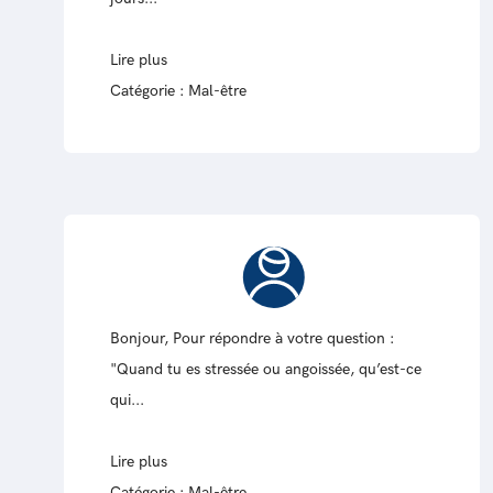
Lire plus
Catégorie :
Mal-être
Bonjour, Pour répondre à votre question :
"Quand tu es stressée ou angoissée, qu’est-ce
qui...
Lire plus
Catégorie :
Mal-être