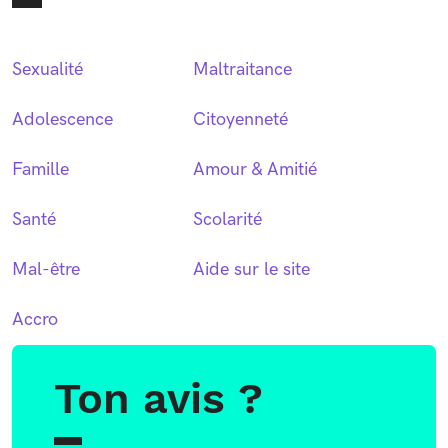
Sexualité
Maltraitance
Adolescence
Citoyenneté
Famille
Amour & Amitié
Santé
Scolarité
Mal-être
Aide sur le site
Accro
Ton avis ?