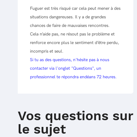
Fuguer est très risqué car cela peut mener à des
situations dangereuses. Il y a de grandes
chances de faire de mauvaises rencontres.
Cela n’aide pas, ne résout pas le problème et
renforce encore plus le sentiment d’être perdu,
incompris et seul.
Si tu as des questions, n'hésite pas à nous
contacter via l'onglet "
Questions
", un
professionnel te répondra endéans 72 heures.
Vos questions
sur
le sujet