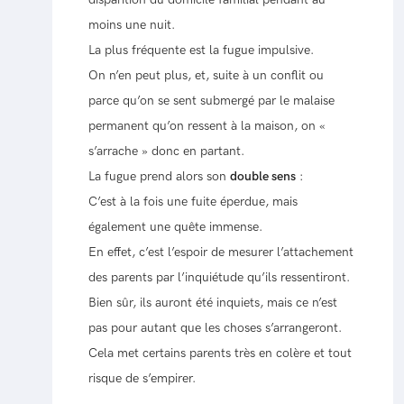
moins une nuit.
La plus fréquente est la fugue impulsive.
On n’en peut plus, et, suite à un conflit ou
parce qu’on se sent submergé par le malaise
permanent qu’on ressent à la maison, on «
s’arrache » donc en partant.
La fugue prend alors son
double sens
:
C’est à la fois une fuite éperdue, mais
également une quête immense.
En effet, c’est l’espoir de mesurer l’attachement
des parents par l’inquiétude qu’ils ressentiront.
Bien sûr, ils auront été inquiets, mais ce n’est
pas pour autant que les choses s’arrangeront.
Cela met certains parents très en colère et tout
risque de s’empirer.