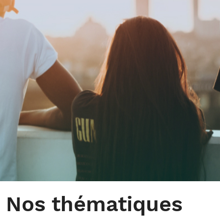
Nos thématiques