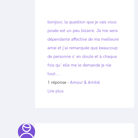
bonjour, la question que je vais vous
posée est un peu bizarre. Je me sens
dépendante affective de ma meilleure
amie et j'ai remarquée que beaucoup
de personne s' en doute et à chaque
fois qu' elle me le demande je nie
tout....
1 réponse -
Amour & Amitié
Lire plus