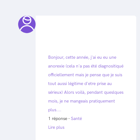
Bonjour, cette année, j'ai eu eu une
anorexie (cela n'a pas été diagnositiqué
officiellement mais je pense que je suis
tout aussi légitime d'etre prise au
sérieux) Alors voilà, pendant queslques
mois, je ne mangeais pratiquement
plus....
1 réponse -
Santé
Lire plus