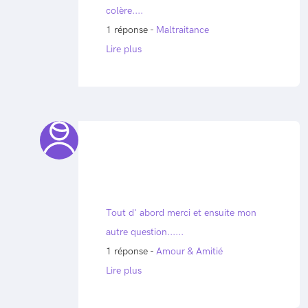
colère....
1 réponse -
Maltraitance
Lire plus
Tout d' abord merci et ensuite mon
autre question......
1 réponse -
Amour & Amitié
Lire plus