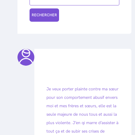
Je veux porter plainte contre ma sœur
pour son comportement abusif envers
moi et mes frères et sœurs, elle est la
seule majeure de nous tous et aussi la
plus violente. J’en qi marre d’assister à
tout ça et de subir ses crises de