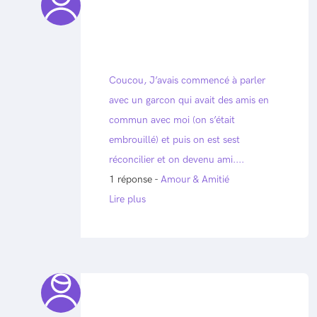
Coucou, J’avais commencé à parler
avec un garcon qui avait des amis en
commun avec moi (on s’était
embrouillé) et puis on est sest
réconcilier et on devenu ami....
1 réponse -
Amour & Amitié
Lire plus