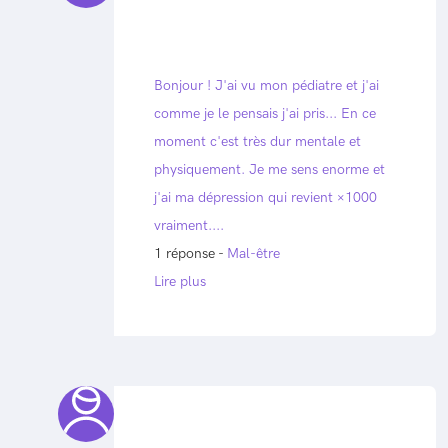
Bonjour ! J'ai vu mon pédiatre et j'ai
comme je le pensais j'ai pris... En ce
moment c'est très dur mentale et
physiquement. Je me sens enorme et
j'ai ma dépression qui revient ×1000
vraiment....
1 réponse -
Mal-être
Lire plus