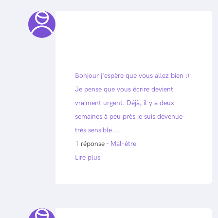
Bonjour j'espère que vous allez bien :)
Je pense que vous écrire devient
vraiment urgent. Déjà, il y a deux
semaines à peu près je suis devenue
très sensible....
1 réponse -
Mal-être
Lire plus