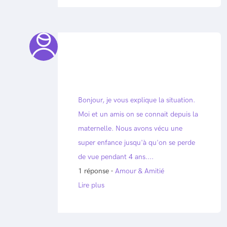
Bonjour, je vous explique la situation.
Moi et un amis on se connait depuis la
maternelle. Nous avons vécu une
super enfance jusqu'à qu'on se perde
de vue pendant 4 ans....
1 réponse -
Amour & Amitié
Lire plus