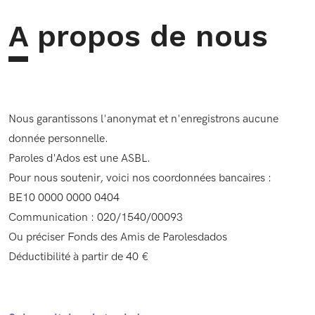
A propos de nous
Nous garantissons l'anonymat et n'enregistrons aucune
donnée personnelle.
Paroles d'Ados est une ASBL.
Pour nous soutenir, voici nos coordonnées bancaires :
BE10 0000 0000 0404
Communication : 020/1540/00093
Ou préciser Fonds des Amis de Parolesdados
Déductibilité à partir de 40 €