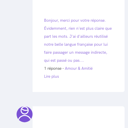
Bonjour, merci pour votre réponse.
Évidemment, rien n'est plus claire que
part les mots. J'ai d'ailleurs réutilisé
notre belle langue française pour lui
faire passager un message indirecte,
qui est passé ou pas....
1 réponse -
Amour & Amitié
Lire plus