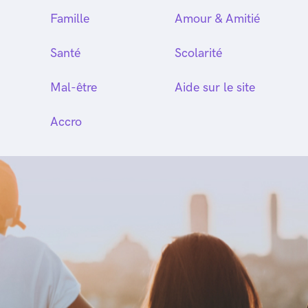
Famille
Amour & Amitié
Santé
Scolarité
Mal-être
Aide sur le site
Accro