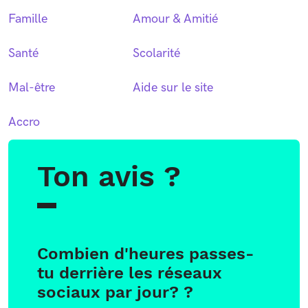
Famille
Amour & Amitié
Santé
Scolarité
Mal-être
Aide sur le site
Accro
Ton avis ?
Combien d'heures passes-
tu derrière les réseaux
sociaux par jour? ?