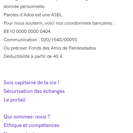
donnée personnelle.
Paroles d'Ados est une ASBL.
Pour nous soutenir, voici nos coordonnées bancaires :
BE10 0000 0000 0404
Communication : 020/1540/00093
Ou préciser Fonds des Amis de Parolesdados
Déductibilité à partir de 40 €
Sois capitaine de ta vie !
Sécurisation des échanges
Le portail
Qui sommes-nous ?
Ethique et compétences