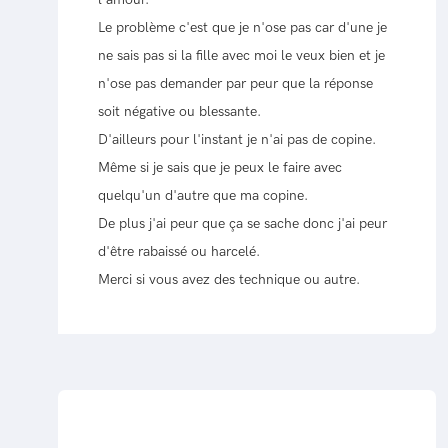
Le problème c'est que je n'ose pas car d'une je
ne sais pas si la fille avec moi le veux bien et je
n'ose pas demander par peur que la réponse
soit négative ou blessante.
D'ailleurs pour l'instant je n'ai pas de copine.
Même si je sais que je peux le faire avec
quelqu'un d'autre que ma copine.
De plus j'ai peur que ça se sache donc j'ai peur
d'être rabaissé ou harcelé.
Merci si vous avez des technique ou autre.