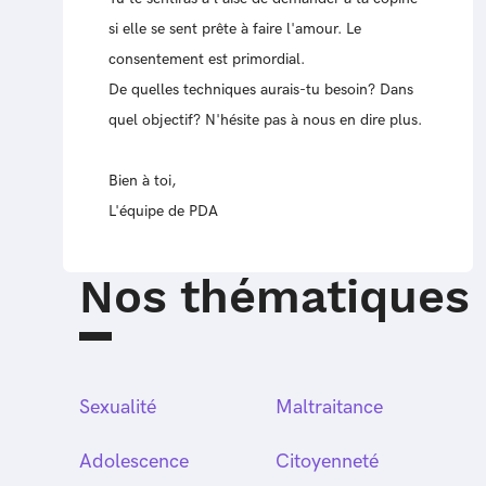
si elle se sent prête à faire l'amour. Le
consentement est primordial.
De quelles techniques aurais-tu besoin? Dans
quel objectif? N'hésite pas à nous en dire plus.
Bien à toi,
L'équipe de PDA
Nos thématiques
Sexualité
Maltraitance
Adolescence
Citoyenneté