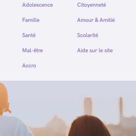
Adolescence
Citoyenneté
Famille
Amour & Amitié
Santé
Scolarité
Mal-être
Aide sur le site
Accro