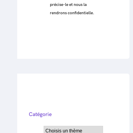
précise-le et nous la
rendrons confidentielle.
Catégorie