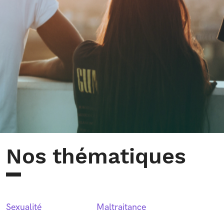
Nos thématiques
Sexualité
Maltraitance