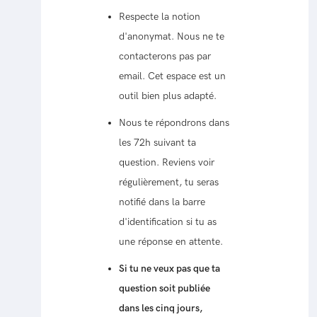
Respecte la notion
d'anonymat. Nous ne te
contacterons pas par
email. Cet espace est un
outil bien plus adapté.
Nous te répondrons dans
les 72h suivant ta
question. Reviens voir
régulièrement, tu seras
notifié dans la barre
d'identification si tu as
une réponse en attente.
Si tu ne veux pas que ta
question soit publiée
dans les cinq jours,