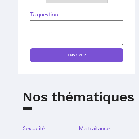
Ta question
Nos thématiques
Sexualité
Maltraitance