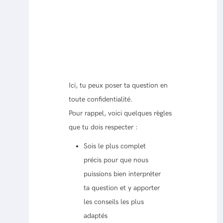
Ici, tu peux poser ta question en
toute confidentialité.
Pour rappel, voici quelques règles
que tu dois respecter :
Sois le plus complet
précis pour que nous
puissions bien interpréter
ta question et y apporter
les conseils les plus
adaptés