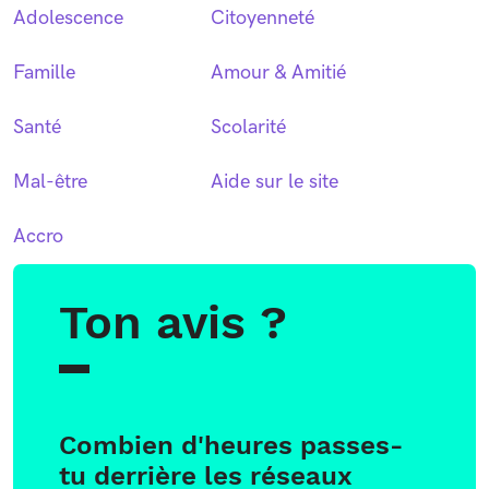
Adolescence
Citoyenneté
Famille
Amour & Amitié
Santé
Scolarité
Mal-être
Aide sur le site
Accro
Ton avis ?
Combien d'heures passes-
tu derrière les réseaux