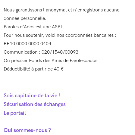
Nous garantissons l'anonymat et n'enregistrons aucune
donnée personnelle.
Paroles d'Ados est une ASBL.
Pour nous soutenir, voici nos coordonnées bancaires :
BE10 0000 0000 0404
Communication : 020/1540/00093
Ou préciser Fonds des Amis de Parolesdados
Déductibilité à partir de 40 €
Sois capitaine de ta vie !
Sécurisation des échanges
Le portail
Qui sommes-nous ?