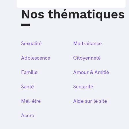
Nos thématiques
Sexualité
Maltraitance
Adolescence
Citoyenneté
Famille
Amour & Amitié
Santé
Scolarité
Mal-être
Aide sur le site
Accro