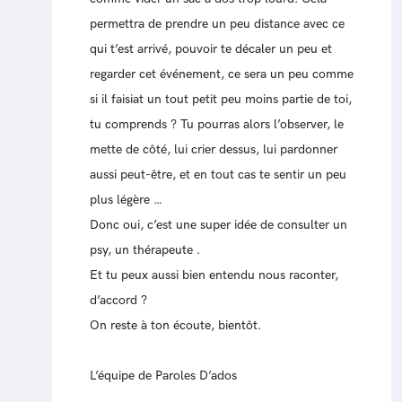
permettra de prendre un peu distance avec ce
qui t’est arrivé, pouvoir te décaler un peu et
regarder cet événement, ce sera un peu comme
si il faisiat un tout petit peu moins partie de toi,
tu comprends ? Tu pourras alors l’observer, le
mette de côté, lui crier dessus, lui pardonner
aussi peut-être, et en tout cas te sentir un peu
plus légère …
Donc oui, c’est une super idée de consulter un
psy, un thérapeute .
Et tu peux aussi bien entendu nous raconter,
d’accord ?
On reste à ton écoute, bientôt.
L’équipe de Paroles D’ados