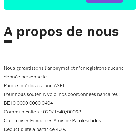
A propos de nous
Nous garantissons l'anonymat et n'enregistrons aucune
donnée personnelle.
Paroles d'Ados est une ASBL.
Pour nous soutenir, voici nos coordonnées bancaires :
BE10 0000 0000 0404
Communication : 020/1540/00093
Ou préciser Fonds des Amis de Parolesdados
Déductibilité à partir de 40 €