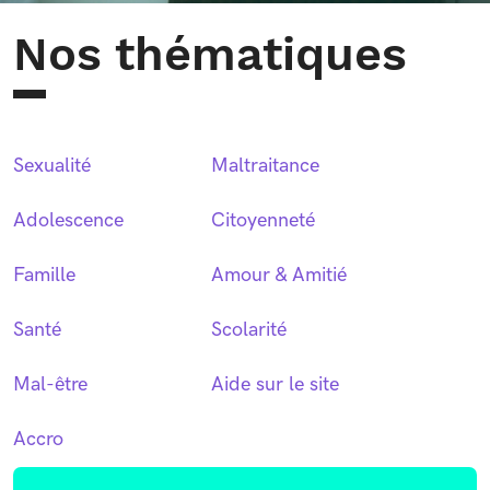
Nos thématiques
Sexualité
Maltraitance
Adolescence
Citoyenneté
Famille
Amour & Amitié
Santé
Scolarité
Mal-être
Aide sur le site
Accro