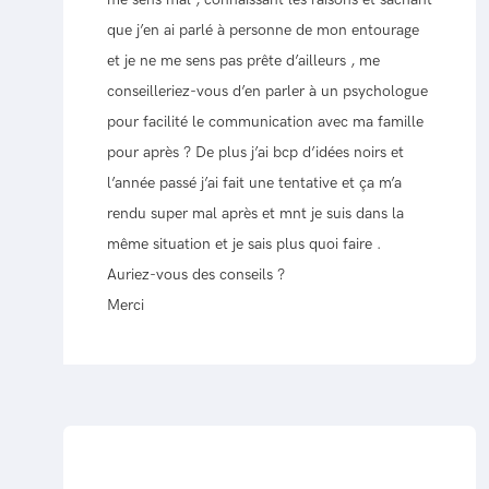
que j’en ai parlé à personne de mon entourage
et je ne me sens pas prête d’ailleurs , me
conseilleriez-vous d’en parler à un psychologue
pour facilité le communication avec ma famille
pour après ? De plus j’ai bcp d’idées noirs et
l’année passé j’ai fait une tentative et ça m’a
rendu super mal après et mnt je suis dans la
même situation et je sais plus quoi faire .
Auriez-vous des conseils ?
Merci