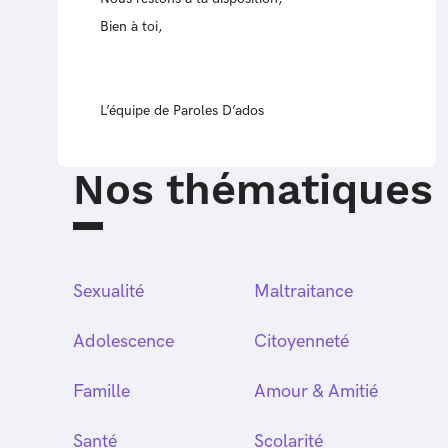
Bien à toi,
L’équipe de Paroles D’ados
Nos thématiques
Sexualité
Maltraitance
Adolescence
Citoyenneté
Famille
Amour & Amitié
Santé
Scolarité