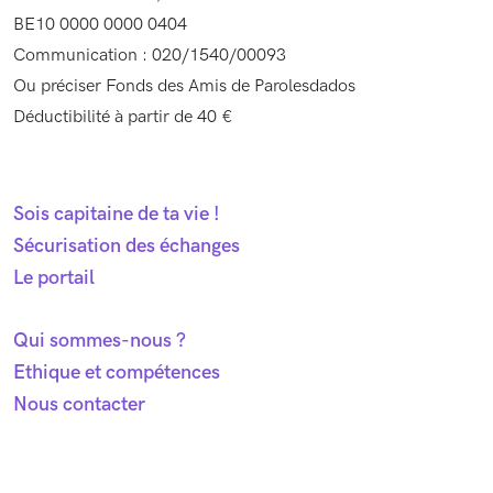
BE10 0000 0000 0404
Communication : 020/1540/00093
Ou préciser Fonds des Amis de Parolesdados
Déductibilité à partir de 40 €
Sois capitaine de ta vie !
Sécurisation des échanges
Le portail
Qui sommes-nous ?
Ethique et compétences
Nous contacter