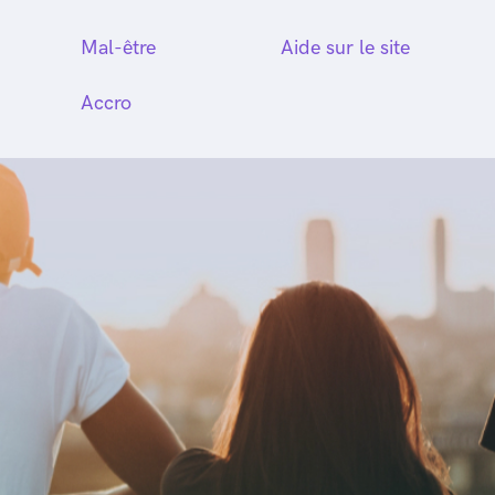
Mal-être
Aide sur le site
Accro