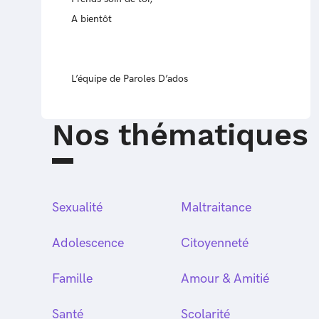
A bientôt
L’équipe de Paroles D’ados
Nos thématiques
Sexualité
Maltraitance
Adolescence
Citoyenneté
Famille
Amour & Amitié
Santé
Scolarité