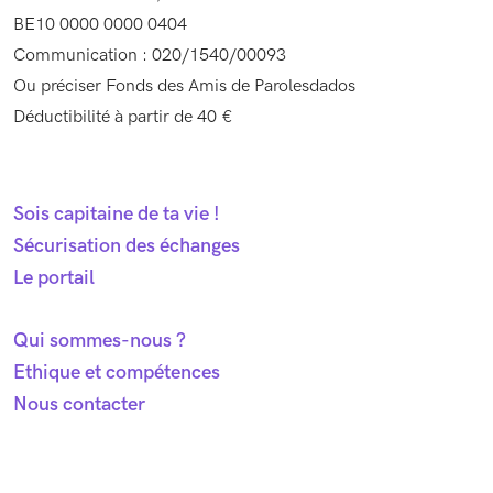
BE10 0000 0000 0404
Communication : 020/1540/00093
Ou préciser Fonds des Amis de Parolesdados
Déductibilité à partir de 40 €
Sois capitaine de ta vie !
Sécurisation des échanges
Le portail
Qui sommes-nous ?
Ethique et compétences
Nous contacter