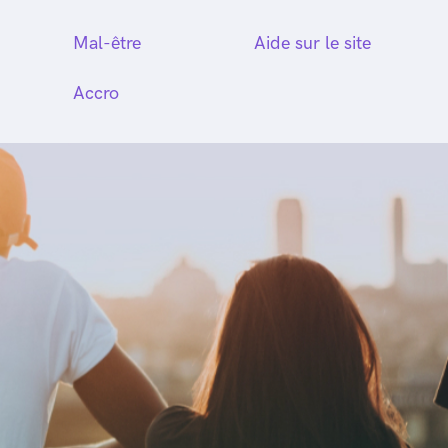
Mal-être
Aide sur le site
Accro